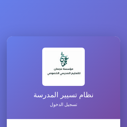
نظام تسيير المدرسة
تسجيل الدخول