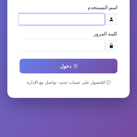
اسم المستخدم
كلمة المرور
دخول
للحصول على حساب جديد، تواصل مع الإدارة